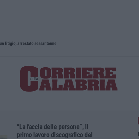
un litigio, arrestato sessantenne
“La faccia delle persone”, il
primo lavoro discografico del