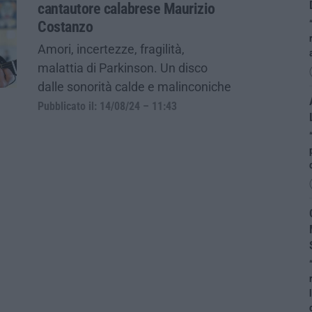
cantautore calabrese Maurizio
Costanzo
Amori, incertezze, fragilità,
malattia di Parkinson. Un disco
dalle sonorità calde e malinconiche
Pubblicato il: 14/08/24 – 11:43