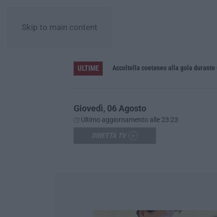
Skip to main content
ULTIME
Accoltella coetaneo alla gola durante 
Giovedì, 06 Agosto
Ultimo aggiornamento alle 23:23
DIRETTA TV