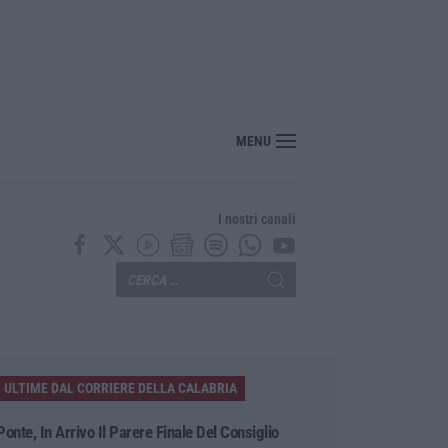
MENU
I nostri canali
ULTIME DAL CORRIERE DELLA CALABRIA
Ponte, In Arrivo Il Parere Finale Del Consiglio