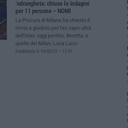
‘ndrangheta: chiuse le indagini
per 11 persone – NOMI
La Procura di Milano ha chiesto il
rinvio a giudizio per l’ex capo ultrà
dell’Inter, oggi pentito, Beretta, e
quello del Milan, Luca Lucci
Pubblicato il: 03/02/25 – 17:47