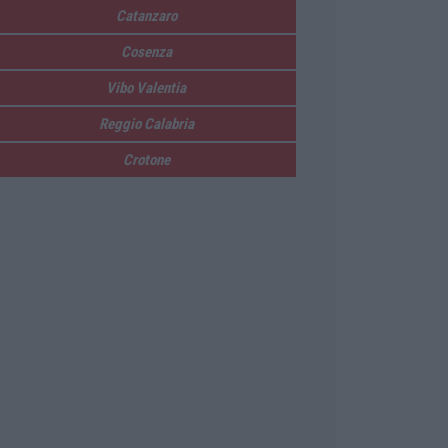
Catanzaro
Cosenza
Vibo Valentia
Reggio Calabria
Crotone