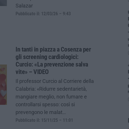
Salazar
Pubblicato il: 12/03/26 – 9:43
In tanti in piazza a Cosenza per
gli screening cardiologici:
Curcio: «La prevenzione salva
vite» – VIDEO
Il professor Curcio al Corriere della
Calabria: «Ridurre sedentarietà,
mangiare meglio, non fumare e
controllarsi spesso: così si
prevengono le malat…
Pubblicato il: 15/11/25 – 11:01