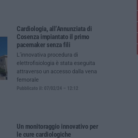
Cardiologia, all’Annunziata di
Cosenza impiantato il primo
pacemaker senza fili
L’innovativa procedura di
elettrofisiologia è stata eseguita
attraverso un accesso dalla vena
femorale
Pubblicato il: 07/02/24 – 12:12
Un monitoraggio innovativo per
le cure cardiologiche