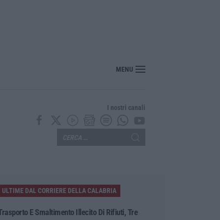
MENU
I nostri canali
ULTIME DAL CORRIERE DELLA CALABRIA
Trasporto E Smaltimento Illecito Di Rifiuti, Tre