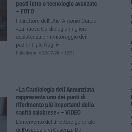
posti letto e tecnologie avanzate
– FOTO
Il direttore dell’Utic, Antonio Curcio:
«La nuova Cardiologia migliora
assistenza e monitoraggio dei
pazienti più fragili»
Pubblicato il: 23/07/26 – 12:31
«La Cardiologia dell’Annunziata
rappresenta uno dei punti di
riferimento più importanti della
sanità calabrese» – VIDEO
L’intervento del direttore generale
dell’ospedale di Cosenza De