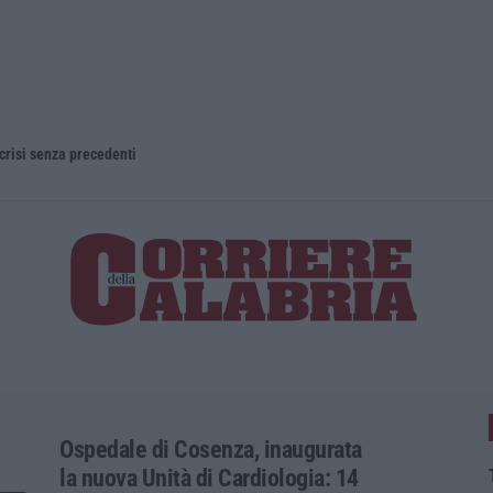
 crisi senza precedenti
Ospedale di Cosenza, inaugurata
la nuova Unità di Cardiologia: 14