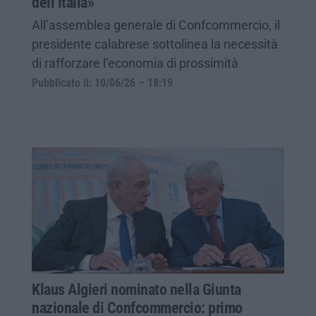
dell’Italia»
All’assemblea generale di Confcommercio, il
presidente calabrese sottolinea la necessità
di rafforzare l’economia di prossimità
Pubblicato il: 10/06/26 – 18:19
Klaus Algieri nominato nella Giunta
nazionale di Confcommercio: primo