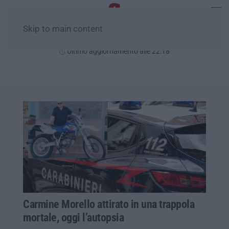
Skip to main content
Giovedì, 06 Agosto
Ultimo aggiornamento alle 22:18
Carmine Morello attirato in una trappola
mortale, oggi l’autopsia