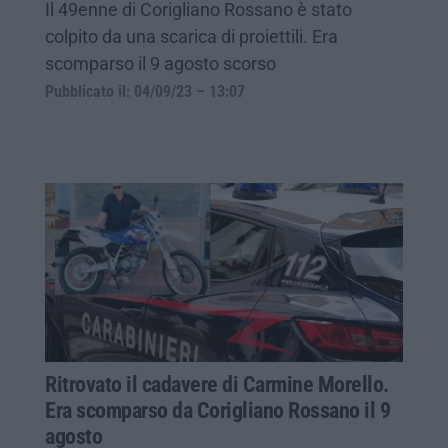
Il 49enne di Corigliano Rossano è stato
colpito da una scarica di proiettili. Era
scomparso il 9 agosto scorso
Pubblicato il: 04/09/23 – 13:07
Ritrovato il cadavere di Carmine Morello.
Era scomparso da Corigliano Rossano il 9
agosto