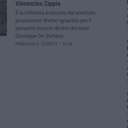
Vincenzino Zappia
È la richiesta avanzata dal sostituto
procuratore Walter Ignazitto per il
presunto braccio destro del boss
Giuseppe De Stefano
Pubblicato il: 22/09/21 – 16:36