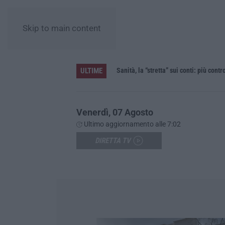
Skip to main content
ULTIME
Sanità, la “stretta” sui conti: più contr
Venerdì, 07 Agosto
Ultimo aggiornamento alle 7:02
DIRETTA TV