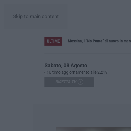
Skip to main content
ULTIME
Messina, i “No Ponte” di nuovo in mar
Sabato, 08 Agosto
Ultimo aggiornamento alle 22:19
DIRETTA TV