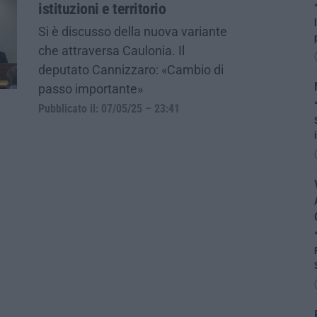
istituzioni e territorio
Si è discusso della nuova variante
che attraversa Caulonia. Il
deputato Cannizzaro: «Cambio di
passo importante»
Pubblicato il: 07/05/25 – 23:41