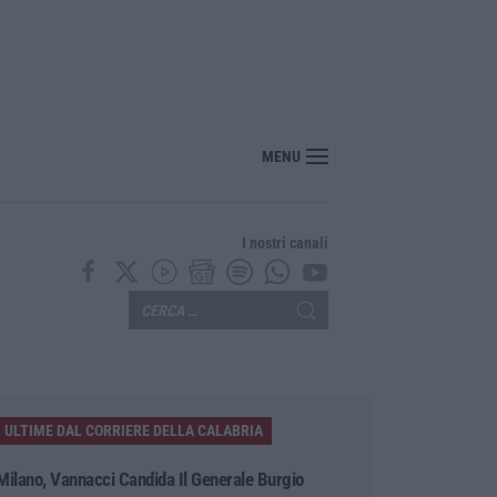
MENU
I nostri canali
ULTIME DAL CORRIERE DELLA CALABRIA
Milano, Vannacci Candida Il Generale Burgio