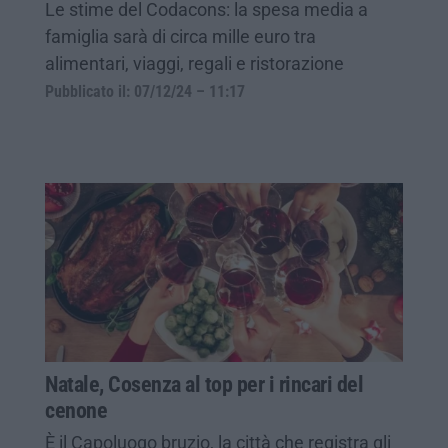
Le stime del Codacons: la spesa media a
famiglia sarà di circa mille euro tra
alimentari, viaggi, regali e ristorazione
Pubblicato il: 07/12/24 – 11:17
Natale, Cosenza al top per i rincari del
cenone
È il Capoluogo bruzio, la città che registra gli