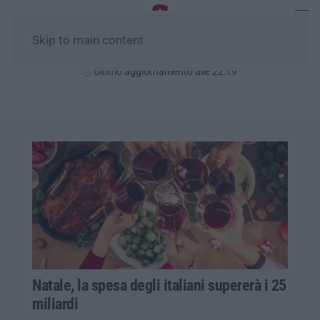
Skip to main content
Sabato, 08 Agosto
Ultimo aggiornamento alle 22:19
Natale, la spesa degli italiani supererà i 25
miliardi