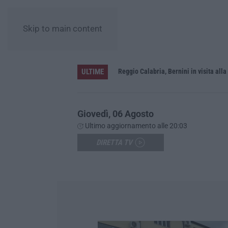
Skip to main content
ULTIME
vati dalla Giunta regionale
Giovedì, 06 Agosto
Ultimo aggiornamento alle 20:03
DIRETTA TV