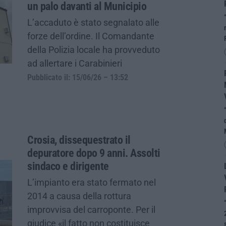
un palo davanti al Municipio
L’accaduto è stato segnalato alle
forze dell’ordine. Il Comandante
della Polizia locale ha provveduto
ad allertare i Carabinieri
Pubblicato il: 15/06/26 – 13:52
Crosia, dissequestrato il
depuratore dopo 9 anni. Assolti
sindaco e dirigente
L’impianto era stato fermato nel
2014 a causa della rottura
improvvisa del carroponte. Per il
giudice «il fatto non costituisce