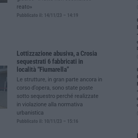
reato»
Pubblicato il: 14/11/23 – 14:19
Lottizzazione abusiva, a Crosia
sequestrati 6 fabbricati in
località “Fiumarella”
Le strutture, in gran parte ancora in
corso d’opera, sono state poste
sotto sequestro perché realizzate
in violazione alla normativa
urbanistica
Pubblicato il: 10/11/23 – 15:16