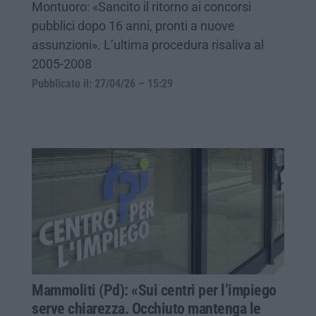
Montuoro: «Sancito il ritorno ai concorsi
pubblici dopo 16 anni, pronti a nuove
assunzioni». L’ultima procedura risaliva al
2005-2008
Pubblicato il: 27/04/26 – 15:29
Mammoliti (Pd): «Sui centri per l’impiego
serve chiarezza. Occhiuto mantenga le