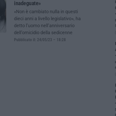
inadeguate»
«Non è cambiato nulla in questi
dieci anni a livello legislativo», ha
detto l’uomo nell’anniversario
dell’omicidio della sedicenne
Pubblicato il: 24/05/23 – 18:28