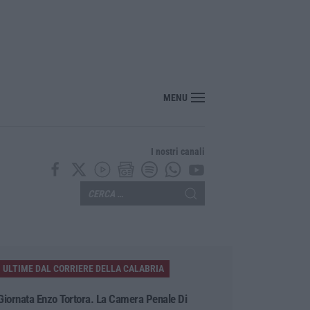
MENU
I nostri canali
ULTIME DAL CORRIERE DELLA CALABRIA
Giornata Enzo Tortora. La Camera Penale Di