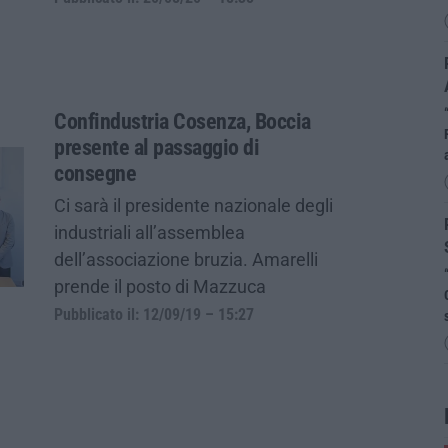
Confindustria Cosenza, Boccia
presente al passaggio di
consegne
Ci sarà il presidente nazionale degli
industriali all’assemblea
dell’associazione bruzia. Amarelli
prende il posto di Mazzuca
Pubblicato il: 12/09/19 – 15:27