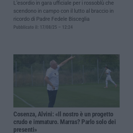
L’esordio in gara ufficiale per i rossoblù che
scendono in campo con il lutto al braccio in
ricordo di Padre Fedele Bisceglia
Pubblicato il: 17/08/25 – 12:24
Cosenza, Alvini: «Il nostro è un progetto
crudo e immaturo. Marras? Parlo solo dei
presenti»