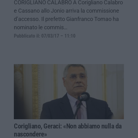
CORIGLIANO CALABRO A Corigliano Calabro
e Cassano allo Jonio arriva la commissione
d’accesso. Il prefetto Gianfranco Tomao ha
nominato le commis…
Pubblicato il: 07/03/17 – 11:10
Corigliano, Geraci: «Non abbiamo nulla da
nascondere»