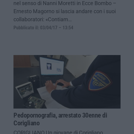
nel senso di Nanni Moretti in Ecce Bombo –
Ernesto Magorno si lascia andare con i suoi
collaboratori: «Contiam…
Pubblicato il: 03/04/17 – 13:54
Pedopornografia, arrestato 30enne di
Corigliano
CORIGLIANO Un giovane di Corigliano