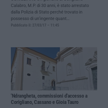
Calabro, M.P. di 30 anni, è stato arrestato
dalla Polizia di Stato perché trovato in
possesso di un’ingente quant…
Pubblicato il: 27/03/17 – 11:45
'Ndrangheta, commissioni d'accesso a
Corigliano, Cassano e Gioia Tauro