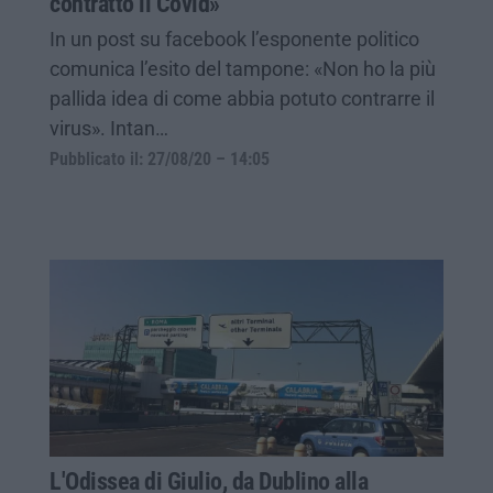
contratto il Covid»
In un post su facebook l’esponente politico
comunica l’esito del tampone: «Non ho la più
pallida idea di come abbia potuto contrarre il
virus». Intan…
Pubblicato il: 27/08/20 – 14:05
L'Odissea di Giulio, da Dublino alla