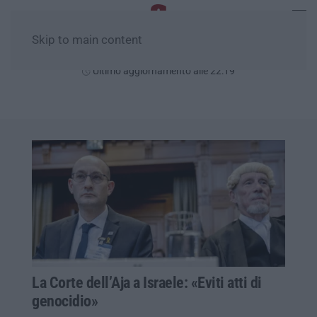
Skip to main content
Sabato, 08 Agosto
Ultimo aggiornamento alle 22:19
La Corte dell’Aja a Israele: «Eviti atti di
genocidio»