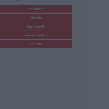
Catanzaro
Cosenza
Vibo Valentia
Reggio Calabria
Crotone