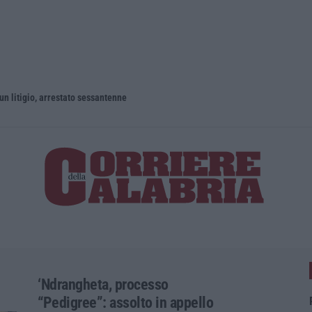
un litigio, arrestato sessantenne
‘Ndrangheta, processo
“Pedigree”: assolto in appello