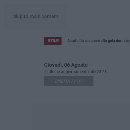
Skip to main content
ULTIME
Accoltella coetaneo alla gola durante 
Giovedì, 06 Agosto
Ultimo aggiornamento alle 23:23
DIRETTA TV