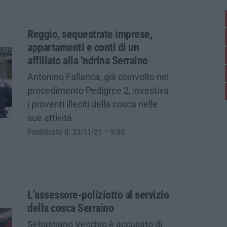
Reggio, sequestrate imprese,
appartamenti e conti di un
affiliato alla ‘ndrina Serraino
Antonino Fallanca, già coinvolto nel
procedimento Pedigree 2, investiva
i proventi illeciti della cosca nelle
sue attività
Pubblicato il: 23/11/21 – 9:50
L’assessore-poliziotto al servizio
della cosca Serraino
Sebastiano Vecchio è accusato di