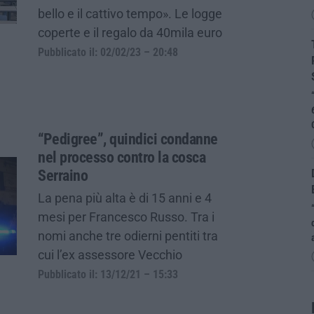
bello e il cattivo tempo». Le logge
coperte e il regalo da 40mila euro
Pubblicato il: 02/02/23 – 20:48
“Pedigree”, quindici condanne
nel processo contro la cosca
Serraino
La pena più alta è di 15 anni e 4
mesi per Francesco Russo. Tra i
nomi anche tre odierni pentiti tra
cui l’ex assessore Vecchio
Pubblicato il: 13/12/21 – 15:33