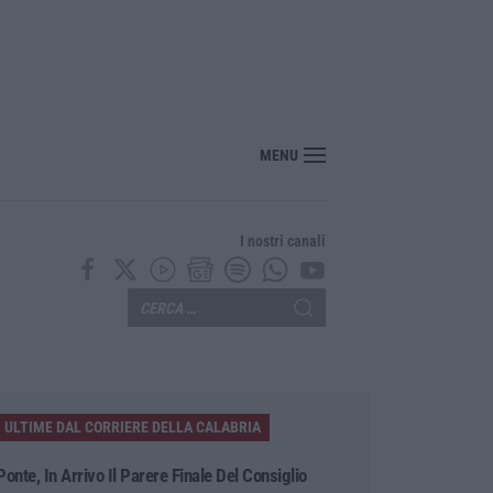
MENU
I nostri canali
ULTIME DAL CORRIERE DELLA CALABRIA
Ponte, In Arrivo Il Parere Finale Del Consiglio