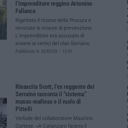
l’imprenditore reggino Antonino
Fallanca
Rigettato il ricorso della Procura e
revocate le misure di prevenzione.
L’imprenditore era accusato di
essere ai vertici del clan Serraino
Pubblicato il: 26/03/26 – 13:41
Rinascita Scott, l’ex reggente dei
Serraino racconta il “sistema”
masso-mafioso e il ruolo di
Pittelli
Verbale del collaboratore Maurizio
Cortese. «A Catanzaro faceva il