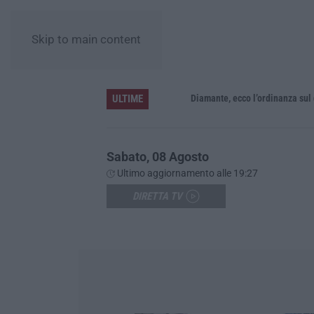
Skip to main content
ULTIME
Diamante, ecco l’ordinanza sul diviet
Sabato, 08 Agosto
Ultimo aggiornamento alle 19:27
DIRETTA TV