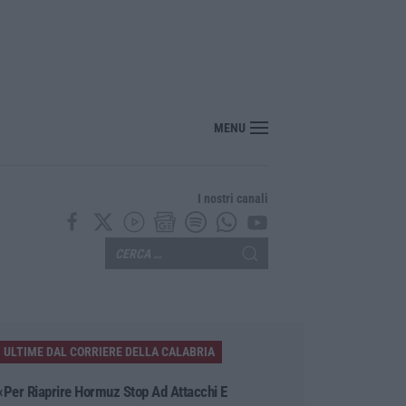
MENU
I nostri canali
ULTIME DAL CORRIERE DELLA CALABRIA
«Per Riaprire Hormuz Stop Ad Attacchi E