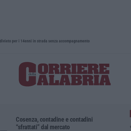
o per i 14enni in strada senza accompagnamento
Cosenza, contadine e contadini
“sfrattati” dal mercato