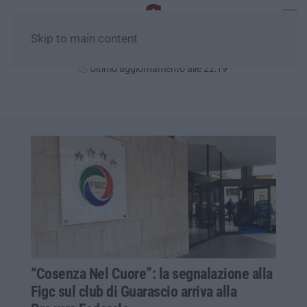
Skip to main content
Sabato, 08 Agosto
Ultimo aggiornamento alle 22:19
“Cosenza Nel Cuore”: la segnalazione alla
Figc sul club di Guarascio arriva alla