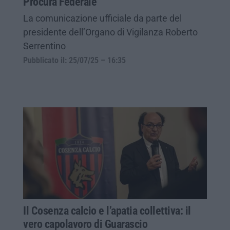
Procura Federale
La comunicazione ufficiale da parte del
presidente dell’Organo di Vigilanza Roberto
Serrentino
Pubblicato il: 25/07/25 – 16:35
Il Cosenza calcio e l’apatia collettiva: il
vero capolavoro di Guarascio