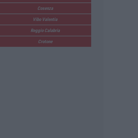
Cosenza
Vibo Valentia
Reggio Calabria
Crotone