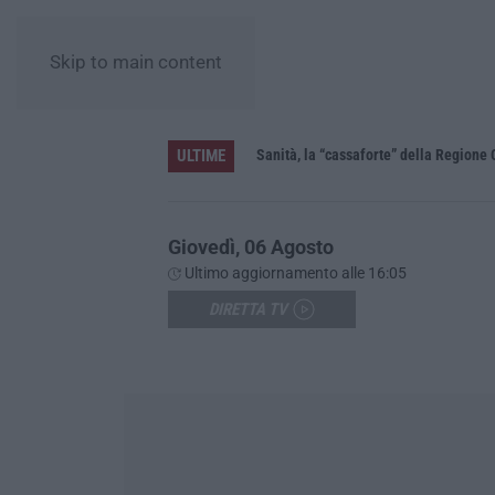
Skip to main content
ULTIME
Sanità, la “cassaforte” della Regione 
Giovedì, 06 Agosto
Ultimo aggiornamento alle 16:05
DIRETTA TV