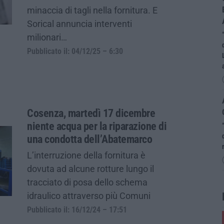
minaccia di tagli nella fornitura. E
Sorical annuncia interventi
milionari…
Pubblicato il: 04/12/25 – 6:30
Cosenza, martedì 17 dicembre
niente acqua per la riparazione di
una condotta dell’Abatemarco
L’interruzione della fornitura è
dovuta ad alcune rotture lungo il
tracciato di posa dello schema
idraulico attraverso più Comuni
Pubblicato il: 16/12/24 – 17:51