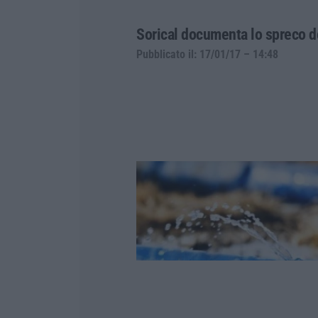
Sorical documenta lo spreco d
Pubblicato il: 17/01/17 – 14:48