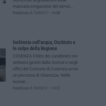
mancata erogazione del serviz…
Pubblicato il: 13/02/17 – 16:08
Inchiesta sull'acqua, Occhiuto e
le colpe della Regione
COSENZA Il blitz dei carabinieri nei
serbatoi gestiti dalla Sorical e negli
uffici del Comune di Cosenza avvia
un percorso di chiarezza. Nelle
scorse…
Pubblicato il: 09/02/17 – 14:37