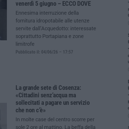
venerdì 5 giugno – ECCO DOVE
Ennesima interruzione della
fornitura idropotabile alle utenze
servite dall’Acquedotto: interessate
soprattutto Portapiana e zone
limitrofe
Pubblicato il: 04/06/26 – 17:57
La grande sete di Cosenza:
«Cittadini senz’acqua ma
sollecitati a pagare un servizio
che non c’è»
In molte case del centro scorre per
sole 2 ore al mattino. La beffa della