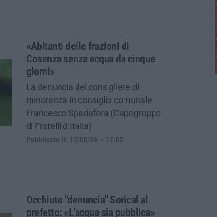
«Abitanti delle frazioni di
Cosenza senza acqua da cinque
giorni»
La denuncia del consigliere di
minoranza in consiglio comunale
Francesco Spadafora (Capogruppo
di Fratelli d’Italia)
Pubblicato il: 17/08/24 – 17:02
Occhiuto "denuncia" Sorical al
prefetto: «L'acqua sia pubblica»