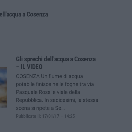
ell'acqua a Cosenza
Gli sprechi dell'acqua a Cosenza
– IL VIDEO
COSENZA Un fiume di acqua
potabile finisce nelle fogne tra via
Pasquale Rossi e viale della
Repubblica. In sedicesimi, la stessa
scena si ripete a Se…
Pubblicato il: 17/01/17 – 14:25