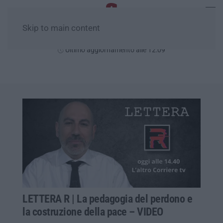
Skip to main content
Sabato, 08 Agosto
Ultimo aggiornamento alle 12:09
LETTERA R | La pedagogia del perdono e
la costruzione della pace – VIDEO