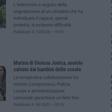
L’intervento a seguito della
segnalazione di un cittadino che ha
individuato il rapace, specie
protetta, in evidente difficoltà
Pubblicato il: 13/02/26 – 19:15
Marina di Gioiosa Jonica, assiolo
salvato dai bambini delle scuole
La tempestiva collaborazione tra
Istituto Comprensivo, Polizia
Locale e amministrazione
comunale garantisce un lieto fine
Pubblicato il: 04/10/25 – 20:19