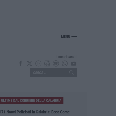
MENU
I nostri canali
ULTIME DAL CORRIERE DELLA CALABRIA
171 Nuovi Poliziotti In Calabria: Ecco Come