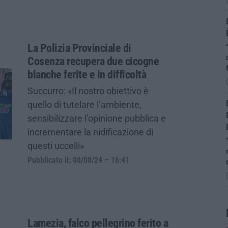
La Polizia Provinciale di
Cosenza recupera due cicogne
bianche ferite e in difficoltà
Succurro: «Il nostro obiettivo è
quello di tutelare l’ambiente,
sensibilizzare l’opinione pubblica e
incrementare la nidificazione di
questi uccelli»
Pubblicato il: 08/08/24 – 16:41
Lamezia, falco pellegrino ferito a