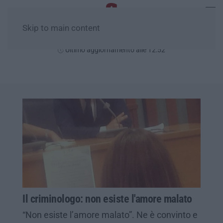
Skip to main content
Domenica, 09 Agosto
Ultimo aggiornamento alle 12:52
Il criminologo: non esiste l'amore malato
“Non esiste l’amore malato”. Ne è convinto e