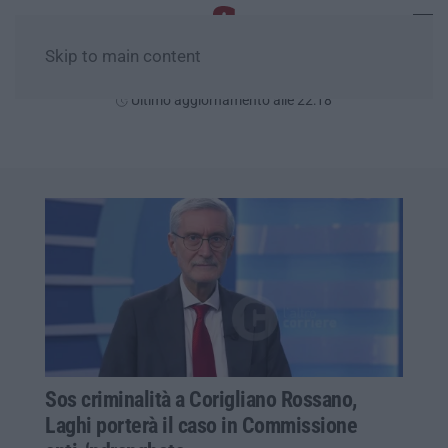
Skip to main content
Giovedì, 06 Agosto
Ultimo aggiornamento alle 22:18
Sos criminalità a Corigliano Rossano,
Laghi porterà il caso in Commissione