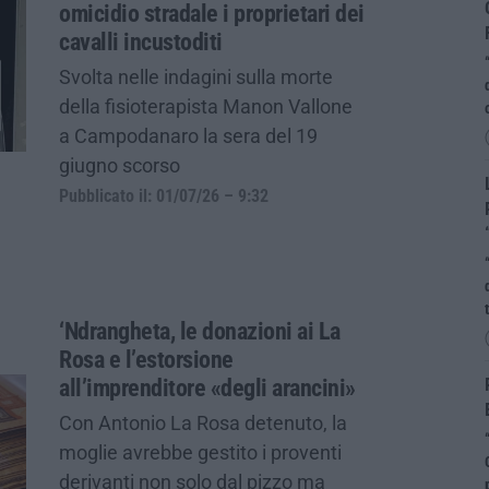
omicidio stradale i proprietari dei
cavalli incustoditi
Svolta nelle indagini sulla morte
della fisioterapista Manon Vallone
a Campodanaro la sera del 19
giugno scorso
Pubblicato il: 01/07/26 – 9:32
‘Ndrangheta, le donazioni ai La
Rosa e l’estorsione
all’imprenditore «degli arancini»
Con Antonio La Rosa detenuto, la
moglie avrebbe gestito i proventi
derivanti non solo dal pizzo ma