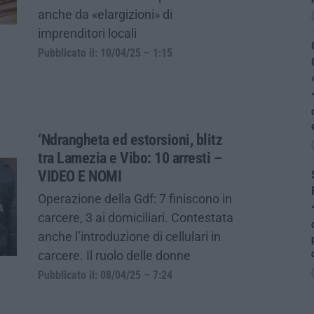
anche da «elargizioni» di
imprenditori locali
Pubblicato il: 10/04/25 – 1:15
‘Ndrangheta ed estorsioni, blitz
tra Lamezia e Vibo: 10 arresti –
VIDEO E NOMI
Operazione della Gdf: 7 finiscono in
carcere, 3 ai domiciliari. Contestata
anche l’introduzione di cellulari in
carcere. Il ruolo delle donne
Pubblicato il: 08/04/25 – 7:24