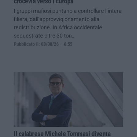
crocevia verso l’Europa
I gruppi mafiosi puntano a controllare l’intera
filiera, dall’approvvigionamento alla
redistribuzione. In Africa occidentale
sequestrate oltre 30 ton…
Pubblicato il: 08/08/26 – 6:55
Il calabrese Michele Tommasi diventa