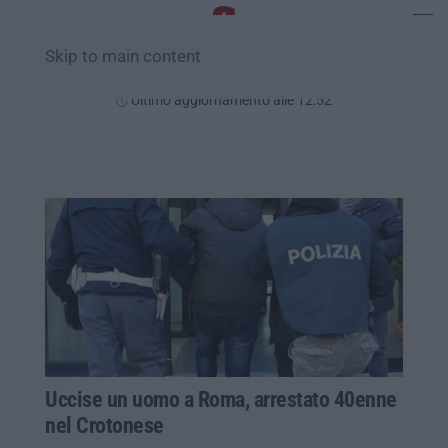
Skip to main content
Domenica, 09 Agosto
Ultimo aggiornamento alle 12:52
Uccise un uomo a Roma, arrestato 40enne
nel Crotonese