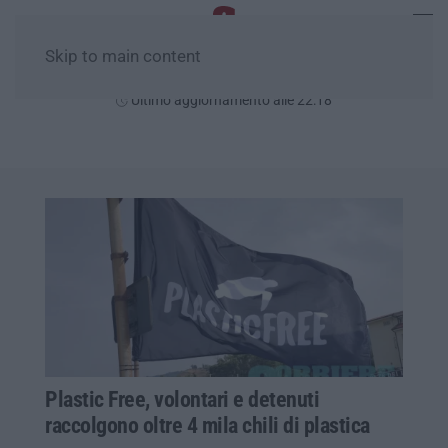
Skip to main content
Venerdì, 07 Agosto
Ultimo aggiornamento alle 22:18
Plastic Free, volontari e detenuti
raccolgono oltre 4 mila chili di plastica