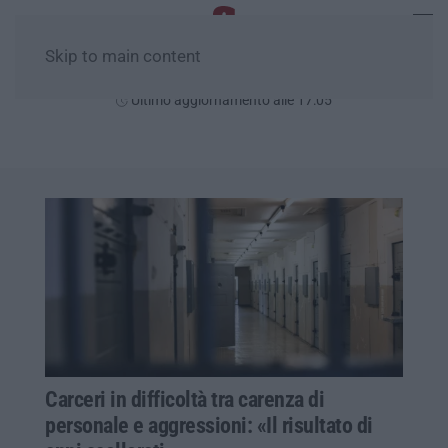
Skip to main content
Venerdì, 07 Agosto
Ultimo aggiornamento alle 17:05
Carceri in difficoltà tra carenza di
personale e aggressioni: «Il risultato di