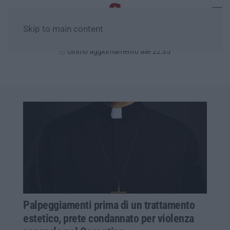
Skip to main content
Venerdì, 07 Agosto
Ultimo aggiornamento alle 22:35
Palpeggiamenti prima di un trattamento
estetico, prete condannato per violenza