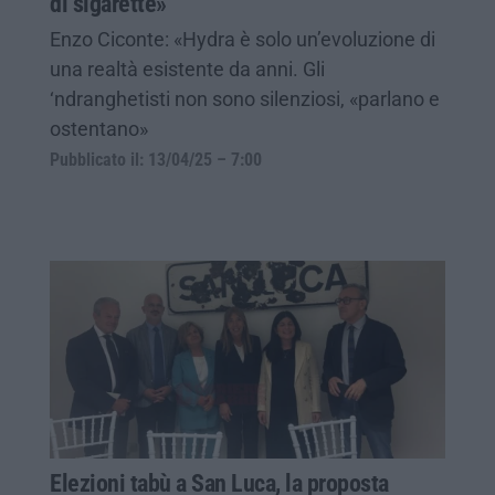
di sigarette»
Enzo Ciconte: «Hydra è solo un’evoluzione di
una realtà esistente da anni. Gli
‘ndranghetisti non sono silenziosi, «parlano e
ostentano»
Pubblicato il: 13/04/25 – 7:00
Elezioni tabù a San Luca, la proposta