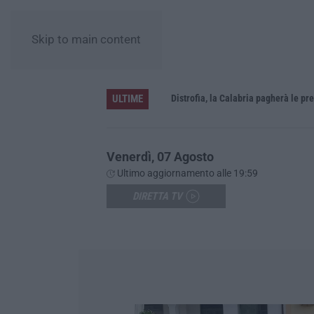
Skip to main content
ULTIME
un neonato
Venerdì, 07 Agosto
Ultimo aggiornamento alle 19:59
DIRETTA TV