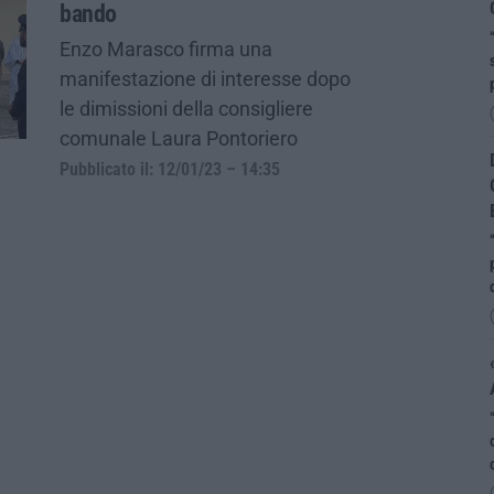
bando
Enzo Marasco firma una
manifestazione di interesse dopo
le dimissioni della consigliere
comunale Laura Pontoriero
Pubblicato il: 12/01/23 – 14:35