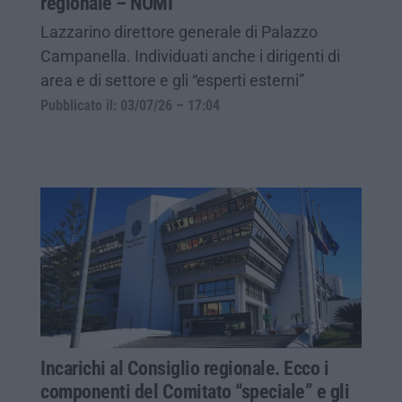
regionale – NOMI
Lazzarino direttore generale di Palazzo
Campanella. Individuati anche i dirigenti di
area e di settore e gli “esperti esterni”
Pubblicato il: 03/07/26 – 17:04
Incarichi al Consiglio regionale. Ecco i
componenti del Comitato “speciale” e gli