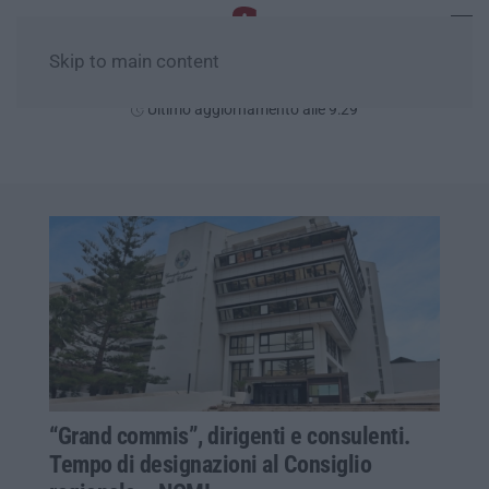
Skip to main content
Venerdì, 07 Agosto
Ultimo aggiornamento alle 9:29
“Grand commis”, dirigenti e consulenti.
Tempo di designazioni al Consiglio