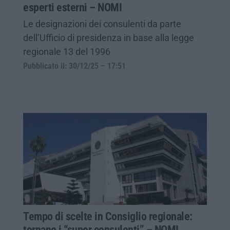
esperti esterni – NOMI
Le designazioni dei consulenti da parte
dell’Ufficio di presidenza in base alla legge
regionale 13 del 1996
Pubblicato il: 30/12/25 – 17:51
Tempo di scelte in Consiglio regionale:
tornano i “super consulenti” – NOMI