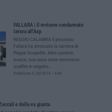
FALLARA | Il revisore condannato
lavora all'Asp
REGGIO CALABRIA Il processo
Fallara ha stroncato la carriera di
Peppe Scopelliti. Altre carriere,
invece, non sono state nemmeno
scalfite in seguito…
Pubblicato il: 25/10/14 – 6:00
Zoccali e della ex giunta