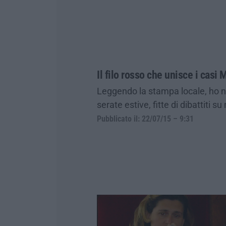
Il filo rosso che unisce i casi 
Leggendo la stampa locale, ho no
serate estive, fitte di dibattiti
Pubblicato il: 22/07/15 – 9:31