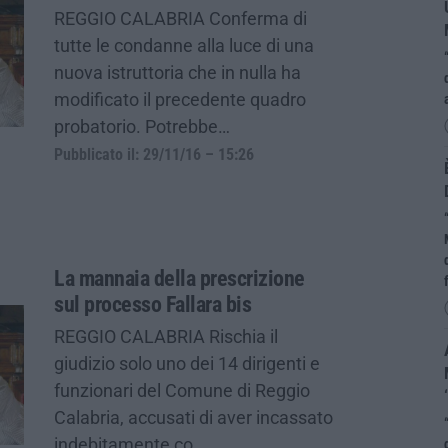
REGGIO CALABRIA Conferma di
tutte le condanne alla luce di una
nuova istruttoria che in nulla ha
modificato il precedente quadro
probatorio. Potrebbe…
Pubblicato il: 29/11/16 – 15:26
La mannaia della prescrizione
sul processo Fallara bis
REGGIO CALABRIA Rischia il
giudizio solo uno dei 14 dirigenti e
funzionari del Comune di Reggio
Calabria, accusati di aver incassato
indebitamente co…