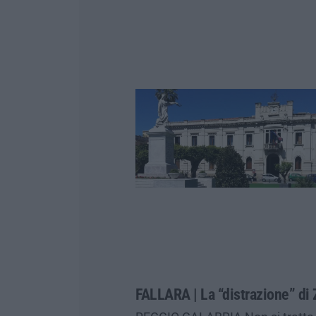
FALLARA | La “distrazione” di 