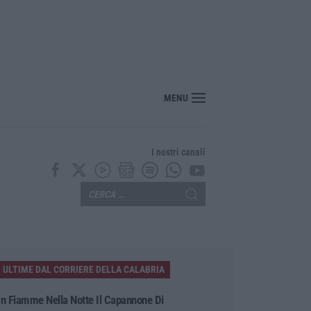
MENU
I nostri canali
ULTIME DAL CORRIERE DELLA CALABRIA
In Fiamme Nella Notte Il Capannone Di