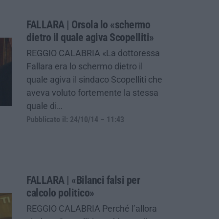
FALLARA | Orsola lo «schermo
dietro il quale agiva Scopelliti»
REGGIO CALABRIA «La dottoressa
Fallara era lo schermo dietro il
quale agiva il sindaco Scopelliti che
aveva voluto fortemente la stessa
quale di…
Pubblicato il: 24/10/14 – 11:43
FALLARA | «Bilanci falsi per
calcolo politico»
REGGIO CALABRIA Perché l’allora