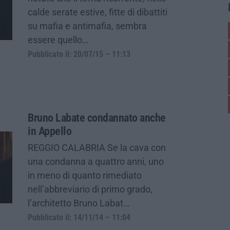
calde serate estive, fitte di dibattiti
su mafia e antimafia, sembra
essere quello…
Pubblicato il: 20/07/15 – 11:13
Bruno Labate condannato anche
in Appello
REGGIO CALABRIA Se la cava con
una condanna a quattro anni, uno
in meno di quanto rimediato
nell’abbreviario di primo grado,
l’architetto Bruno Labat…
Pubblicato il: 14/11/14 – 11:04