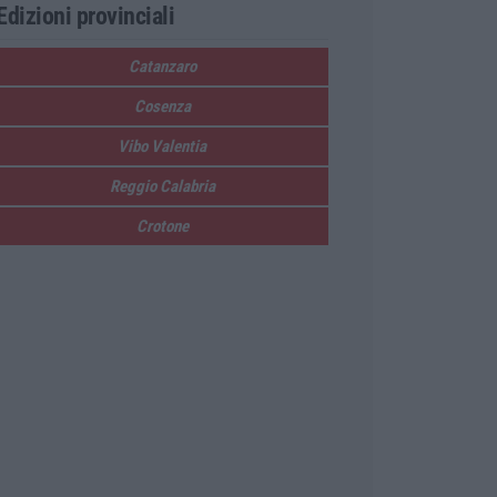
Edizioni provinciali
Catanzaro
Cosenza
Vibo Valentia
Reggio Calabria
Crotone