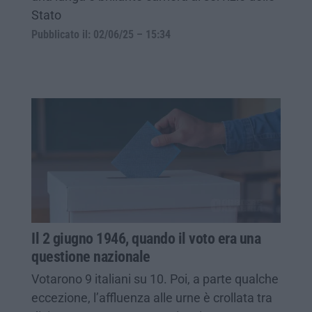
Stato
Pubblicato il: 02/06/25 – 15:34
Il 2 giugno 1946, quando il voto era una
questione nazionale
Votarono 9 italiani su 10. Poi, a parte qualche
eccezione, l’affluenza alle urne è crollata tra