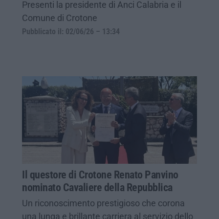
Presenti la presidente di Anci Calabria e il
Comune di Crotone
Pubblicato il: 02/06/26 – 13:34
Il questore di Crotone Renato Panvino
nominato Cavaliere della Repubblica
Un riconoscimento prestigioso che corona
una lunga e brillante carriera al servizio dello