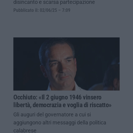
disincanto e scarsa partecipazione
Pubblicato il: 02/06/25 – 7:09
Occhiuto: «Il 2 giugno 1946 vinsero
libertà, democrazia e voglia di riscatto»
Gli auguri del governatore a cui si
aggiungono altri messaggi della politica
calabrese