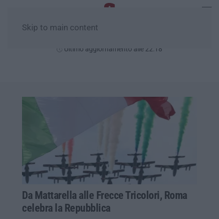
Skip to main content
Giovedì, 06 Agosto
Ultimo aggiornamento alle 22:18
Da Mattarella alle Frecce Tricolori, Roma
celebra la Repubblica