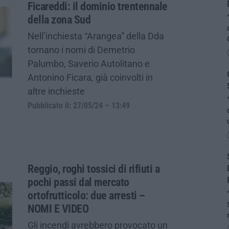
Ficareddi: il dominio trentennale
della zona Sud
Nell’inchiesta “Arangea” della Dda
tornano i nomi di Demetrio
Palumbo, Saverio Autolitano e
Antonino Ficara, già coinvolti in
altre inchieste
Pubblicato il: 27/05/24 – 13:49
Reggio, roghi tossici di rifiuti a
pochi passi dal mercato
ortofrutticolo: due arresti –
NOMI E VIDEO
Gli incendi avrebbero provocato un