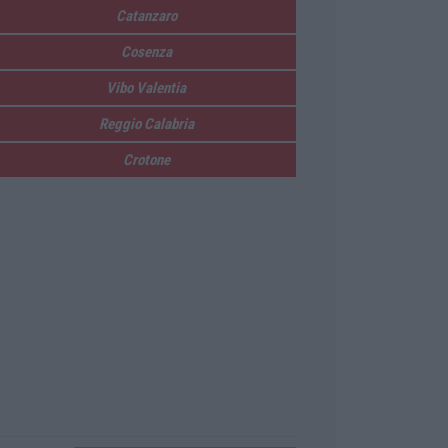
Catanzaro
Cosenza
Vibo Valentia
Reggio Calabria
Crotone