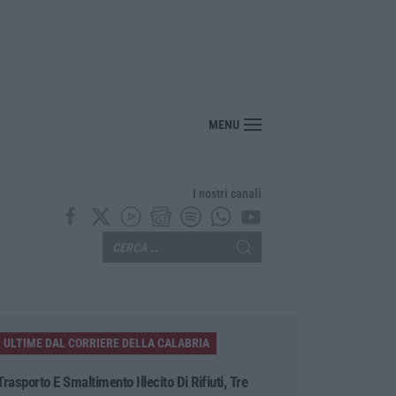
MENU
I nostri canali
ULTIME DAL CORRIERE DELLA CALABRIA
Trasporto E Smaltimento Illecito Di Rifiuti, Tre