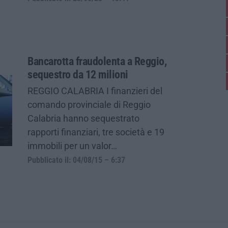
Bancarotta fraudolenta a Reggio,
sequestro da 12 milioni
REGGIO CALABRIA I finanzieri del
comando provinciale di Reggio
Calabria hanno sequestrato
rapporti finanziari, tre società e 19
immobili per un valor…
Pubblicato il: 04/08/15 – 6:37