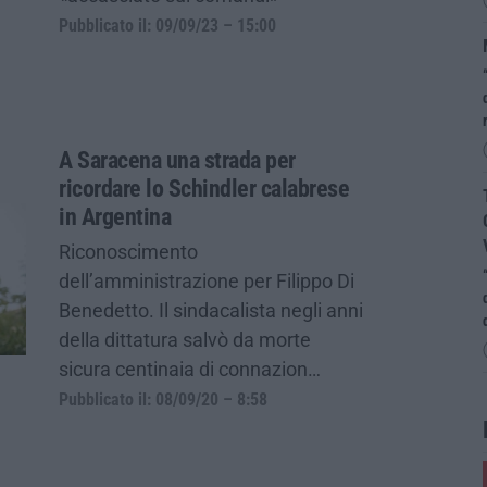
Pubblicato il: 09/09/23 – 15:00
A Saracena una strada per
ricordare lo Schindler calabrese
in Argentina
Riconoscimento
dell’amministrazione per Filippo Di
Benedetto. Il sindacalista negli anni
della dittatura salvò da morte
sicura centinaia di connazion…
Pubblicato il: 08/09/20 – 8:58