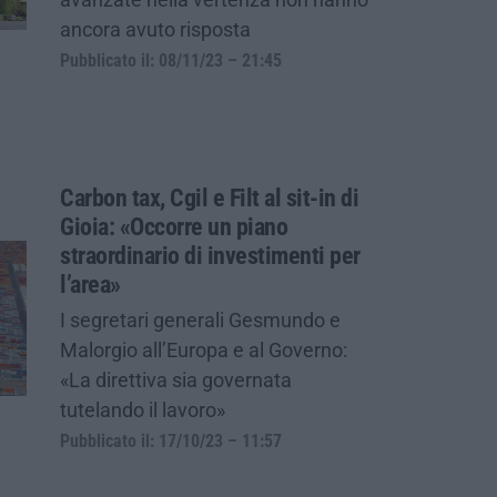
ancora avuto risposta
Pubblicato il: 08/11/23 – 21:45
Carbon tax, Cgil e Filt al sit-in di
Gioia: «Occorre un piano
straordinario di investimenti per
l’area»
I segretari generali Gesmundo e
Malorgio all’Europa e al Governo:
«La direttiva sia governata
tutelando il lavoro»
Pubblicato il: 17/10/23 – 11:57