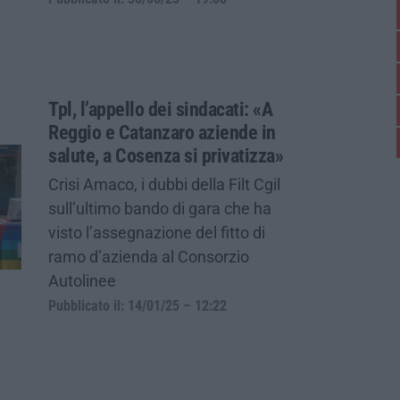
Tpl, l’appello dei sindacati: «A
Reggio e Catanzaro aziende in
salute, a Cosenza si privatizza»
Crisi Amaco, i dubbi della Filt Cgil
sull’ultimo bando di gara che ha
visto l’assegnazione del fitto di
ramo d’azienda al Consorzio
Autolinee
Pubblicato il: 14/01/25 – 12:22