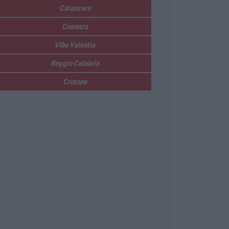
Catanzaro
Cosenza
Vibo Valentia
Reggio Calabria
Crotone