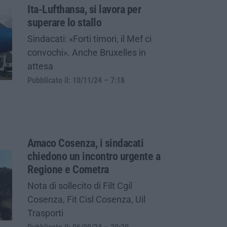
Ita-Lufthansa, si lavora per
superare lo stallo
Sindacati: «Forti timori, il Mef ci
convochi». Anche Bruxelles in
attesa
Pubblicato il: 10/11/24 – 7:18
Amaco Cosenza, i sindacati
chiedono un incontro urgente a
Regione e Cometra
Nota di sollecito di Filt Cgil
Cosenza, Fit Cisl Cosenza, Uil
Trasporti