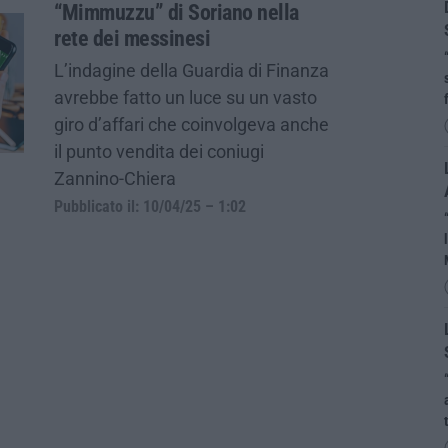
“Mimmuzzu” di Soriano nella
rete dei messinesi
L’indagine della Guardia di Finanza
avrebbe fatto un luce su un vasto
giro d’affari che coinvolgeva anche
il punto vendita dei coniugi
Zannino-Chiera
Pubblicato il: 10/04/25 – 1:02