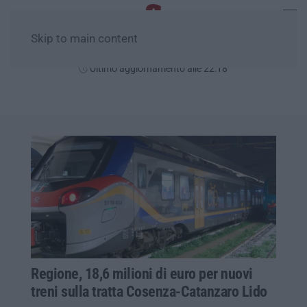
Skip to main content
Venerdì, 07 Agosto
Ultimo aggiornamento alle 22:18
Regione, 18,6 milioni di euro per nuovi
treni sulla tratta Cosenza-Catanzaro Lido