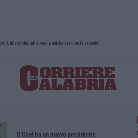
olli, bilanci digitali e regole uniche per tutte le aziende
Il Coni ha un nuovo presidente