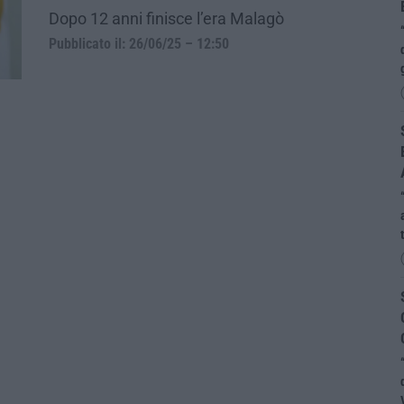
Dopo 12 anni finisce l’era Malagò
Pubblicato il: 26/06/25 – 12:50