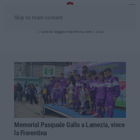
Skip to main content
Giovedì, 06 Agosto
Ultimo aggiornamento alle 15:00
Memorial Pasquale Gallo a Lamezia, vince
la Fiorentina