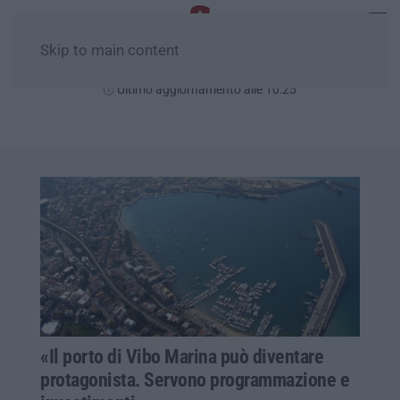
Skip to main content
Venerdì, 07 Agosto
Ultimo aggiornamento alle 10:25
«Il porto di Vibo Marina può diventare
protagonista. Servono programmazione e