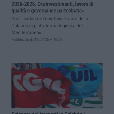
2026-2028. Ora investimenti, lavoro di
qualità e governance partecipata»
Per il sindacato l’obiettivo è «fare della
Calabria la piattaforma logistica del
Mediterraneo»
Pubblicato il: 21/06/26 – 10:52