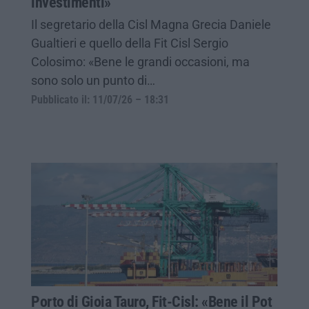
investimenti»
Il segretario della Cisl Magna Grecia Daniele
Gualtieri e quello della Fit Cisl Sergio
Colosimo: «Bene le grandi occasioni, ma
sono solo un punto di…
Pubblicato il: 11/07/26 – 18:31
Porto di Gioia Tauro, Fit-Cisl: «Bene il Pot