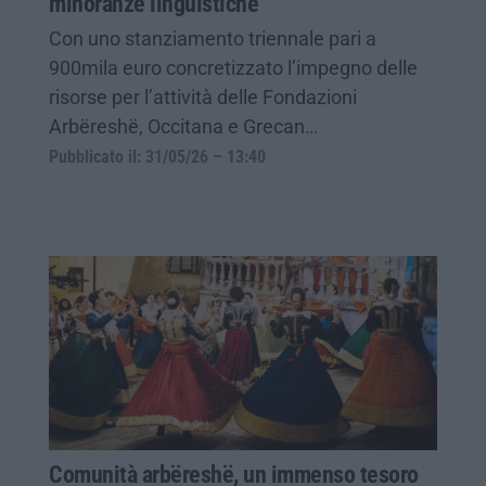
minoranze linguistiche
Con uno stanziamento triennale pari a
900mila euro concretizzato l’impegno delle
risorse per l’attività delle Fondazioni
Arbëreshë, Occitana e Grecan…
Pubblicato il: 31/05/26 – 13:40
Comunità arbëreshë, un immenso tesoro