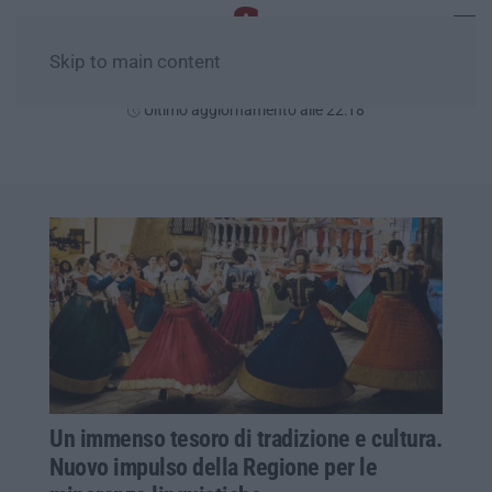
Skip to main content
Giovedì, 06 Agosto
Ultimo aggiornamento alle 22:18
Un immenso tesoro di tradizione e cultura.
Nuovo impulso della Regione per le