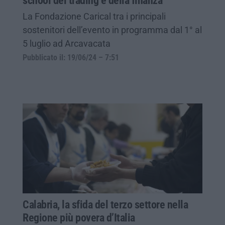
school del trading e della finanza
La Fondazione Carical tra i principali
sostenitori dell’evento in programma dal 1° al
5 luglio ad Arcavacata
Pubblicato il: 19/06/24 – 7:51
Calabria, la sfida del terzo settore nella
Regione più povera d’Italia