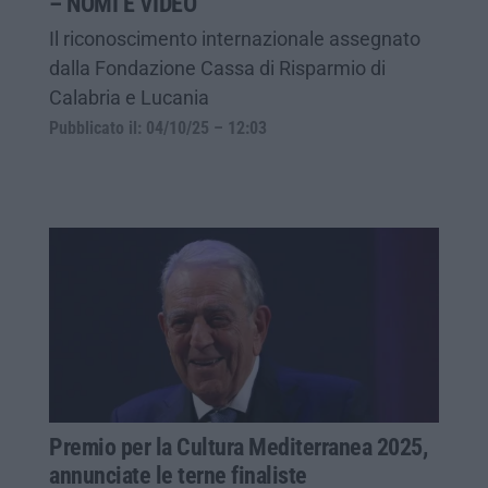
– NOMI E VIDEO
Il riconoscimento internazionale assegnato
dalla Fondazione Cassa di Risparmio di
Calabria e Lucania
Pubblicato il: 04/10/25 – 12:03
Premio per la Cultura Mediterranea 2025,
annunciate le terne finaliste