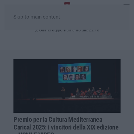
Skip to main content
Venerdì, 07 Agosto
Ultimo aggiornamento alle 22:18
Premio per la Cultura Mediterranea
Carical 2025: i vincitori della XIX edizione