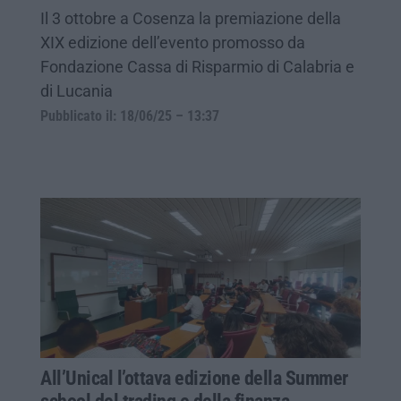
Il 3 ottobre a Cosenza la premiazione della
XIX edizione dell’evento promosso da
Fondazione Cassa di Risparmio di Calabria e
di Lucania
Pubblicato il: 18/06/25 – 13:37
All’Unical l’ottava edizione della Summer