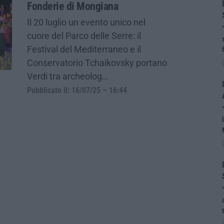
Fonderie di Mongiana
Il 20 luglio un evento unico nel
cuore del Parco delle Serre: il
Festival del Mediterraneo e il
Conservatorio Tchaikovsky portano
Verdi tra archeolog…
Pubblicato il: 16/07/25 – 16:44