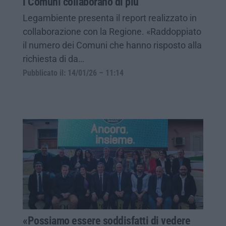
i Comuni collaborano di più
Legambiente presenta il report realizzato in
collaborazione con la Regione. «Raddoppiato
il numero dei Comuni che hanno risposto alla
richiesta di da…
Pubblicato il: 14/01/26 – 11:14
«Possiamo essere soddisfatti di vedere