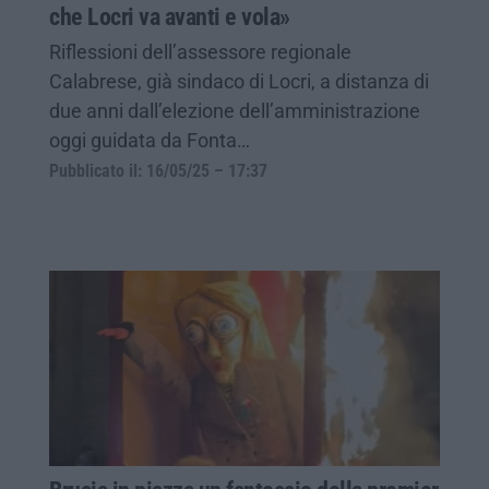
che Locri va avanti e vola»
Riflessioni dell’assessore regionale
Calabrese, già sindaco di Locri, a distanza di
due anni dall’elezione dell’amministrazione
oggi guidata da Fonta…
Pubblicato il: 16/05/25 – 17:37