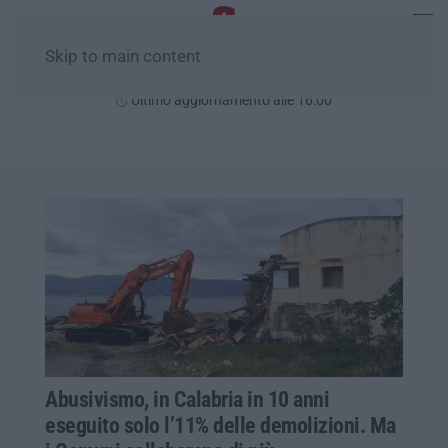
Skip to main content
Sabato, 08 Agosto
Ultimo aggiornamento alle 16:00
Abusivismo, in Calabria in 10 anni
eseguito solo l’11% delle demolizioni. Ma