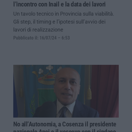
l’incontro con Inail e la data dei lavori
Un tavolo tecnico in Provincia sulla viabilità.
Gli step, il timing e l’ipotesi sull’avvio dei
lavori di realizzazione
Pubblicato il: 16/07/24 – 6:53
No all’Autonomia, a Cosenza il presidente
nazionale Anci e il vescovo con il sindaco