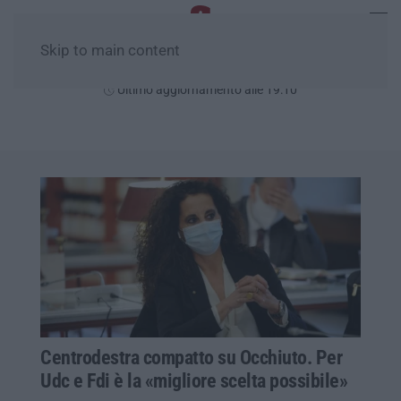
Skip to main content
Giovedì, 06 Agosto
Ultimo aggiornamento alle 19:10
Centrodestra compatto su Occhiuto. Per
Udc e Fdi è la «migliore scelta possibile»