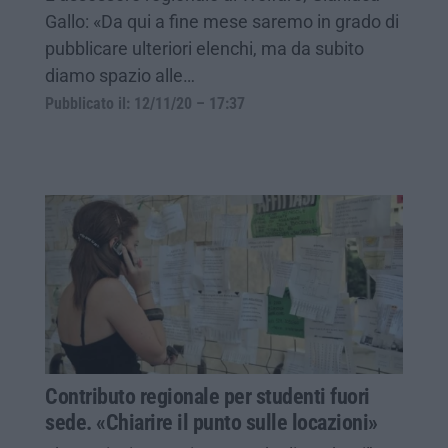
Gallo: «Da qui a fine mese saremo in grado di
pubblicare ulteriori elenchi, ma da subito
diamo spazio alle…
Pubblicato il: 12/11/20 – 17:37
Contributo regionale per studenti fuori
sede. «Chiarire il punto sulle locazioni»