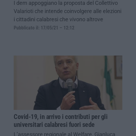
I dem appoggiano la proposta del Collettivo
Valarioti che intende coinvolgere alle elezioni
i cittadini calabresi che vivono altrove
Pubblicato il: 17/05/21 – 12:12
Covid-19, in arrivo i contributi per gli
universitari calabresi fuori sede
L’assessore regionale al Welfare, Gianluca